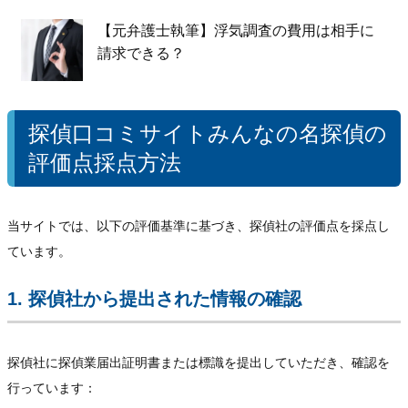
【元弁護士執筆】浮気調査の費用は相手に
請求できる？
探偵口コミサイトみんなの名探偵の
評価点採点方法
当サイトでは、以下の評価基準に基づき、探偵社の評価点を採点し
ています。
1. 探偵社から提出された情報の確認
探偵社に探偵業届出証明書または標識を提出していただき、確認を
行っています：