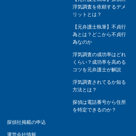
浮気調査を依頼するデメ
リットとは？
【元弁護士執筆】不貞行
為とは？どこから不貞行
為なのか
浮気調査の成功率はどれ
くらい？成功率を高める
コツを元弁護士が解説
浮気調査されてるか知る
方法とは？
探偵は電話番号から住所
を特定できるのか？
探偵社掲載の申込
運営会社情報