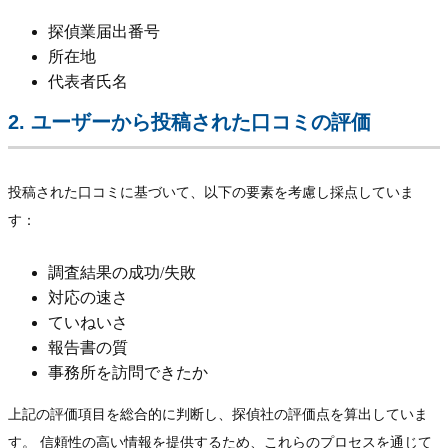
探偵業届出番号
所在地
代表者氏名
2. ユーザーから投稿された口コミの評価
投稿された口コミに基づいて、以下の要素を考慮し採点していま
す：
調査結果の成功/失敗
対応の速さ
ていねいさ
報告書の質
事務所を訪問できたか
上記の評価項目を総合的に判断し、探偵社の評価点を算出していま
す。 信頼性の高い情報を提供するため、これらのプロセスを通じて