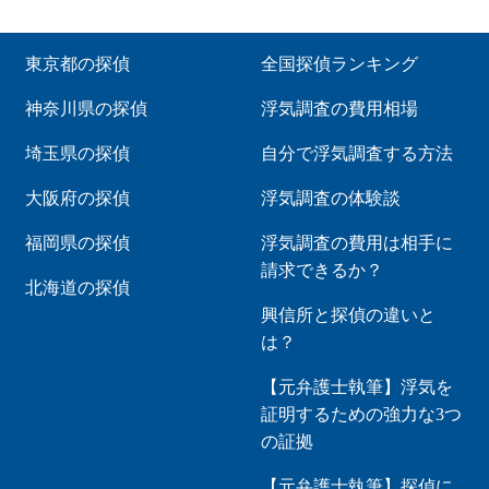
東京都の探偵
全国探偵ランキング
神奈川県の探偵
浮気調査の費用相場
埼玉県の探偵
自分で浮気調査する方法
大阪府の探偵
浮気調査の体験談
福岡県の探偵
浮気調査の費用は相手に
請求できるか？
北海道の探偵
興信所と探偵の違いと
は？
【元弁護士執筆】浮気を
証明するための強力な3つ
の証拠
【元弁護士執筆】探偵に