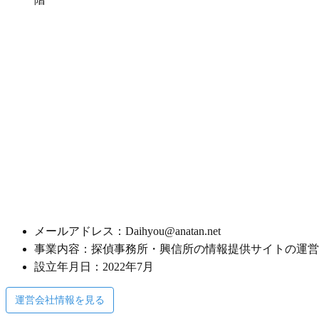
メールアドレス：Daihyou@anatan.net
事業内容：探偵事務所・興信所の情報提供サイトの運営
設立年月日：2022年7月
運営会社情報を見る