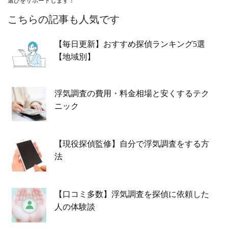
選びをサポートします！
こちらの記事も人気です
【毎日更新】おすすめ探偵ランキング5選
【地域別】
浮気調査の費用・料金相場と安くするテク
ニック
【現役探偵監修】自分で浮気調査をする方
法
【口コミ多数】浮気調査を探偵に依頼した
人の体験談