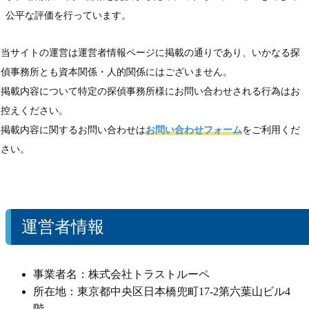
公平な評価を行っています。
当サイトの運営は運営者情報ページに掲載の通りであり、いかなる探
偵事務所とも資本関係・人的関係にはございません。
掲載内容について特定の探偵事務所様にお問い合わせされる行為はお
控えください。
掲載内容に関するお問い合わせは
お問い合わせフォーム
をご利用くだ
さい。
運営者情報
事業者名：株式会社トラストルーペ
所在地：東京都中央区日本橋兜町17-2第六葉山ビル4