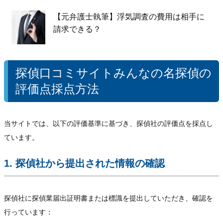
【元弁護士執筆】浮気調査の費用は相手に
請求できる？
探偵口コミサイトみんなの名探偵の
評価点採点方法
当サイトでは、以下の評価基準に基づき、探偵社の評価点を採点し
ています。
1. 探偵社から提出された情報の確認
探偵社に探偵業届出証明書または標識を提出していただき、確認を
行っています：