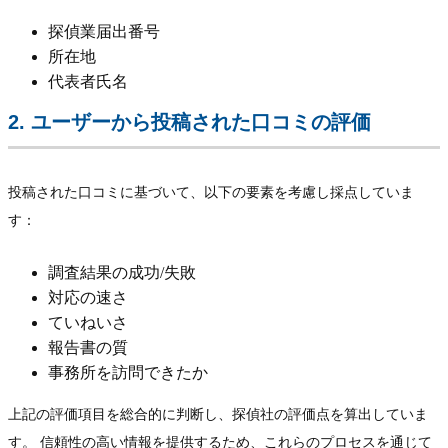
探偵業届出番号
所在地
代表者氏名
2. ユーザーから投稿された口コミの評価
投稿された口コミに基づいて、以下の要素を考慮し採点していま
す：
調査結果の成功/失敗
対応の速さ
ていねいさ
報告書の質
事務所を訪問できたか
上記の評価項目を総合的に判断し、探偵社の評価点を算出していま
す。 信頼性の高い情報を提供するため、これらのプロセスを通じて