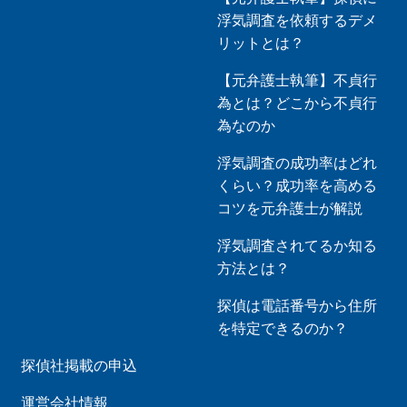
浮気調査を依頼するデメ
リットとは？
【元弁護士執筆】不貞行
為とは？どこから不貞行
為なのか
浮気調査の成功率はどれ
くらい？成功率を高める
コツを元弁護士が解説
浮気調査されてるか知る
方法とは？
探偵は電話番号から住所
を特定できるのか？
探偵社掲載の申込
運営会社情報