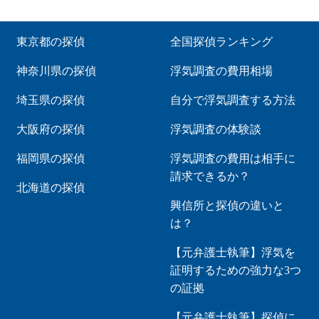
東京都の探偵
全国探偵ランキング
神奈川県の探偵
浮気調査の費用相場
埼玉県の探偵
自分で浮気調査する方法
大阪府の探偵
浮気調査の体験談
福岡県の探偵
浮気調査の費用は相手に
請求できるか？
北海道の探偵
興信所と探偵の違いと
は？
【元弁護士執筆】浮気を
証明するための強力な3つ
の証拠
【元弁護士執筆】探偵に