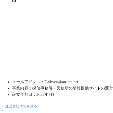
メールアドレス：Daihyou@anatan.net
事業内容：探偵事務所・興信所の情報提供サイトの運営
設立年月日：2022年7月
運営会社情報を見る