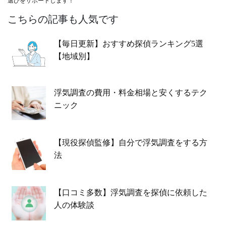
選びをサポートします！
こちらの記事も人気です
【毎日更新】おすすめ探偵ランキング5選
【地域別】
浮気調査の費用・料金相場と安くするテク
ニック
【現役探偵監修】自分で浮気調査をする方
法
【口コミ多数】浮気調査を探偵に依頼した
人の体験談