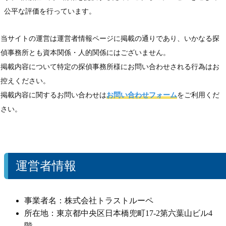
公平な評価を行っています。
当サイトの運営は運営者情報ページに掲載の通りであり、いかなる探
偵事務所とも資本関係・人的関係にはございません。
掲載内容について特定の探偵事務所様にお問い合わせされる行為はお
控えください。
掲載内容に関するお問い合わせは
お問い合わせフォーム
をご利用くだ
さい。
運営者情報
事業者名：株式会社トラストルーペ
所在地：東京都中央区日本橋兜町17-2第六葉山ビル4