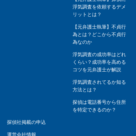
浮気調査を依頼するデメ
リットとは？
【元弁護士執筆】不貞行
為とは？どこから不貞行
為なのか
浮気調査の成功率はどれ
くらい？成功率を高める
コツを元弁護士が解説
浮気調査されてるか知る
方法とは？
探偵は電話番号から住所
を特定できるのか？
探偵社掲載の申込
運営会社情報