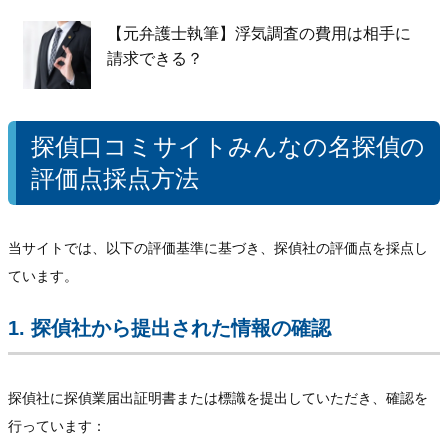
【元弁護士執筆】浮気調査の費用は相手に
請求できる？
探偵口コミサイトみんなの名探偵の
評価点採点方法
当サイトでは、以下の評価基準に基づき、探偵社の評価点を採点し
ています。
1. 探偵社から提出された情報の確認
探偵社に探偵業届出証明書または標識を提出していただき、確認を
行っています：