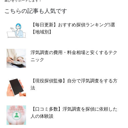
選びをサポートします！
こちらの記事も人気です
【毎日更新】おすすめ探偵ランキング5選
【地域別】
浮気調査の費用・料金相場と安くするテク
ニック
【現役探偵監修】自分で浮気調査をする方
法
【口コミ多数】浮気調査を探偵に依頼した
人の体験談