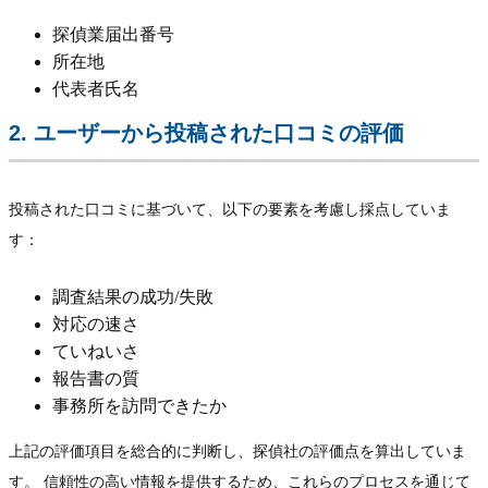
探偵業届出番号
所在地
代表者氏名
2. ユーザーから投稿された口コミの評価
投稿された口コミに基づいて、以下の要素を考慮し採点していま
す：
調査結果の成功/失敗
対応の速さ
ていねいさ
報告書の質
事務所を訪問できたか
上記の評価項目を総合的に判断し、探偵社の評価点を算出していま
す。 信頼性の高い情報を提供するため、これらのプロセスを通じて