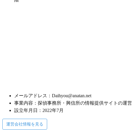
メールアドレス：Daihyou@anatan.net
事業内容：探偵事務所・興信所の情報提供サイトの運営
設立年月日：2022年7月
運営会社情報を見る