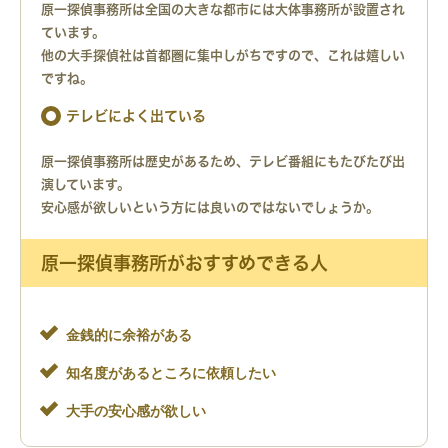
原一探偵事務所は全国の大きな都市には大体事務所が設置され
ています。
他の大手探偵社は首都圏に集中しがちですので、これは嬉しい
ですね。
テレビによく出ている
原一探偵事務所は歴史があるため、テレビ番組にもたびたび出
演しています。
安心感が欲しいという方には良いのではないでしょうか。
原一探偵事務所がおすすめできる人
金銭的に余裕がある
知名度があるところに依頼したい
大手の安心感が欲しい