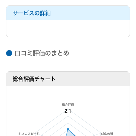
サービスの詳細
口コミ評価のまとめ
総合評価チャート
総合評価
2.1
対応のスピード
対応の質