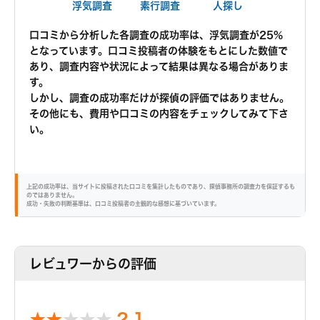
浮気調査
素行調査
人探し
口コミから分析した各調査の成功率は、浮気調査が25%
となっています。口コミ投稿者の体験をもとにした数値で
あり、調査内容や状況によって結果は異なる場合がありま
す。
しかし、調査の成功率だけが探偵の評価ではありません。
その他にも、費用や口コミの内容をチェックしてみて下さ
い。
上記の成功率は、当サイトに投稿された口コミを集計したものであり、探偵事務所の調査力を保証するも
のではありません。
成功・失敗の判断基準は、口コミ投稿者の主観的な感想に基づいています。
レビュワーからの評価
2.1