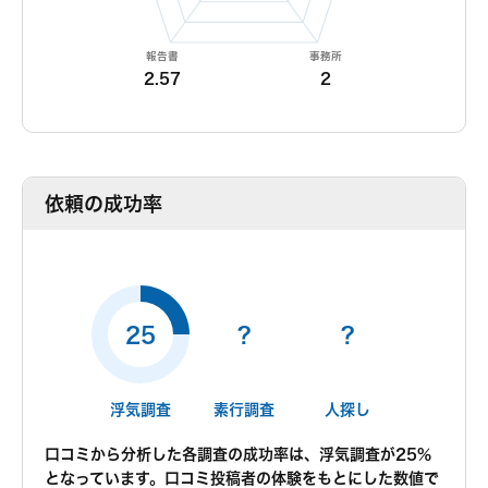
報告書
事務所
2.57
2
依頼の成功率
25
?
?
浮気調査
素行調査
人探し
口コミから分析した各調査の成功率は、浮気調査が25%
となっています。口コミ投稿者の体験をもとにした数値で