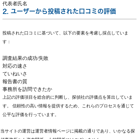
代表者氏名
2. ユーザーから投稿された口コミの評価
投稿された口コミに基づいて、以下の要素を考慮し採点していま
す：
調査結果の成功/失敗
対応の速さ
ていねいさ
報告書の質
事務所を訪問できたか
上記の評価項目を総合的に判断し、探偵社の評価点を算出していま
す。 信頼性の高い情報を提供するため、これらのプロセスを通じて
公平な評価を行っています。
当サイトの運営は運営者情報ページに掲載の通りであり、いかなる探