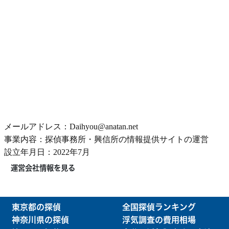
メールアドレス：Daihyou@anatan.net
事業内容：探偵事務所・興信所の情報提供サイトの運営
設立年月日：2022年7月
運営会社情報を見る
東京都の探偵
全国探偵ランキング
神奈川県の探偵
浮気調査の費用相場