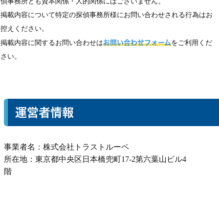
偵事務所とも資本関係・人的関係にはございません。
掲載内容について特定の探偵事務所様にお問い合わせされる行為はお
控えください。
掲載内容に関するお問い合わせは
お問い合わせフォーム
をご利用くだ
さい。
運営者情報
事業者名：株式会社トラストルーペ
所在地：東京都中央区日本橋兜町17-2第六葉山ビル4