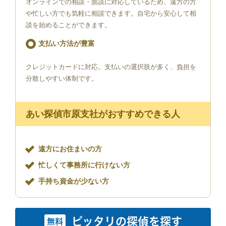
オンラインでの相談・面談に対応しているため、遠方の方
や忙しい方でも気軽に相談できます。自宅から安心して相
談を始めることができます。
支払い方法が豊富
クレジットカードに対応。支払いの選択肢が多く、負担を
分散しやすい体制です。
あい探偵市原支社がおすすめできる人
遠方にお住まいの方
忙しくて事務所に行けない方
手持ち資金が少ない方
ピッタリの探偵を探す
無料