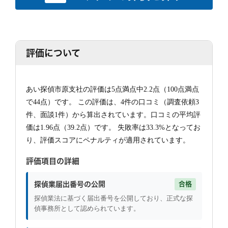
評価について
あい探偵市原支社の評価は5点満点中2.2点（100点満点
で44点）です。 この評価は、4件の口コミ（調査依頼3
件、面談1件）から算出されています。口コミの平均評
価は1.96点（39.2点）です。 失敗率は33.3%となってお
り、評価スコアにペナルティが適用されています。
評価項目の詳細
探偵業届出番号の公開
合格
探偵業法に基づく届出番号を公開しており、正式な探
偵事務所として認められています。