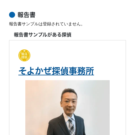
報告書
報告書サンプルは登録されていません。
報告書サンプルがある探偵
そよかぜ探偵事務所