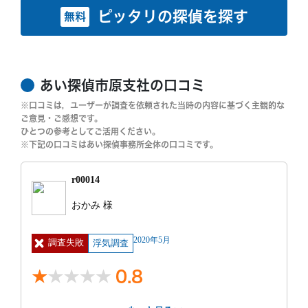
ピッタリの探偵を探す
無料
あい探偵市原支社の口コミ
※口コミは，ユーザーが調査を依頼された当時の内容に基づく主観的な
ご意見・ご感想です。
ひとつの参考としてご活用ください。
※下記の口コミはあい探偵事務所全体の口コミです。
r00014
おかみ 様
2020年5月
調査失敗
浮気調査
0.8