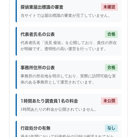
探偵業届出標識の審査
未確認
当サイトでは届出標識の審査が完了していません。
代表者氏名の公表
合格
代表者氏名「浅見 俊祐」を公開しており、責任の所在
が明確です。透明性の高い運営を行っています。
事務所住所の公表
合格
事務所の所在地を明示しており、実際に訪問可能な実
体のある事務所として運営されています。
1時間あたり調査員1名の料金
未公開
1時間あたりの料金が公開されていません。
行政処分の有無
なし
過去3年間において行政処分の記録は確認されておら