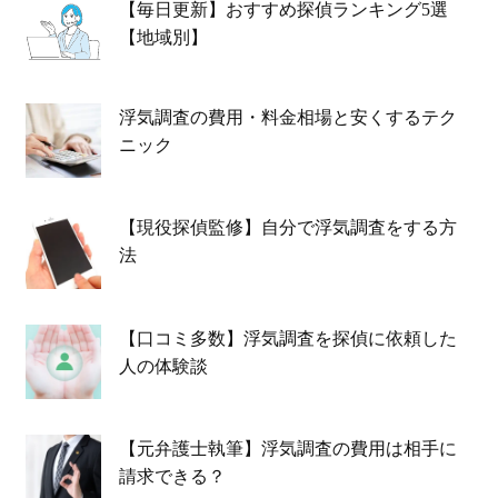
【毎日更新】おすすめ探偵ランキング5選
【地域別】
浮気調査の費用・料金相場と安くするテク
ニック
【現役探偵監修】自分で浮気調査をする方
法
【口コミ多数】浮気調査を探偵に依頼した
人の体験談
【元弁護士執筆】浮気調査の費用は相手に
請求できる？