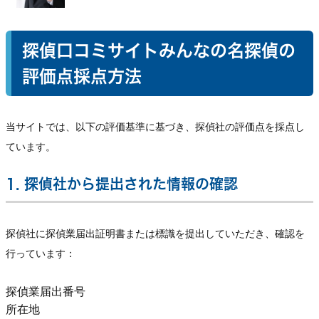
探偵口コミサイトみんなの名探偵の
評価点採点方法
当サイトでは、以下の評価基準に基づき、探偵社の評価点を採点し
ています。
1. 探偵社から提出された情報の確認
探偵社に探偵業届出証明書または標識を提出していただき、確認を
行っています：
探偵業届出番号
所在地