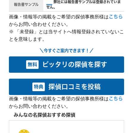
弊社には報告書サンプルは登録されていま
報告書サンプル
せん。
画像・情報等の掲載をご希望の探偵事務所様は
こちら
からお問い合わせください。
※ 「未登録」とは当サイトへ情報登録されていないこ
とを意味します。
＼今すぐご案内できます！／
ピッタリの探偵を探す
無料
探偵口コミを投稿
特典
画像・情報等の掲載をご希望の探偵事務所様は
こちら
からお問い合わせください。
みんなの名探偵おすすめ探偵