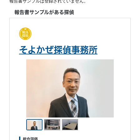
報告書サンプルは登録されていません。
報告書サンプルがある探偵
そよかぜ探偵事務所
総合評価