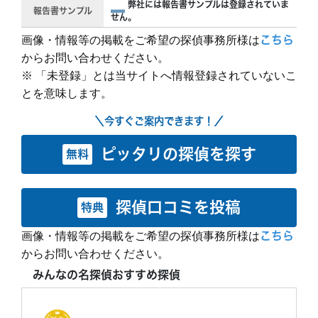
弊社には報告書サンプルは登録されていま
報告書サンプル
せん。
画像・情報等の掲載をご希望の探偵事務所様は
こちら
からお問い合わせください。
※ 「未登録」とは当サイトへ情報登録されていないこ
とを意味します。
＼今すぐご案内できます！／
ピッタリの探偵を探す
無料
探偵口コミを投稿
特典
画像・情報等の掲載をご希望の探偵事務所様は
こちら
からお問い合わせください。
みんなの名探偵おすすめ探偵