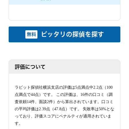
ピッタリの探偵を探す
無料
評価について
ラビット探偵社横浜支店の評価は5点満点中2.2点（100
点満点で44点）です。 この評価は、16件の口コミ（調
査依頼14件、面談2件）から算出されています。口コミ
の平均評価は2.39点（47.8点）です。 失敗率は50%とな
っており、評価スコアにペナルティが適用されていま
す。