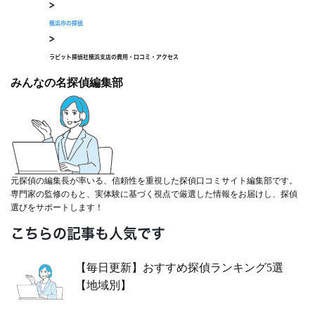
>
横浜市の探偵
>
ラビット探偵社横浜支店の費用・口コミ・アクセス
みんなの名探偵編集部
元探偵の編集長が率いる、信頼性を重視した探偵口コミサイト編集部です。
専門家の監修のもと、実体験に基づく視点で厳選した情報をお届けし、探偵
選びをサポートします！
こちらの記事も人気です
【毎日更新】おすすめ探偵ランキング5選
【地域別】