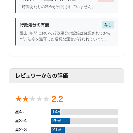
1時間あたりの料金が公開されていません。
行政処分の有無
なし
過去3年間において行政処分の記録は確認されておら
ず、法令を遵守した適切な運営が行われています。
レビュワーからの評価
2.2
星4~
14%
星3~4
29%
星2~3
21%