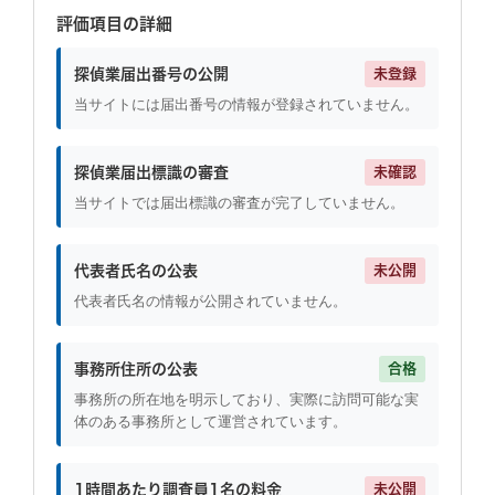
評価項目の詳細
探偵業届出番号の公開
未登録
当サイトには届出番号の情報が登録されていません。
探偵業届出標識の審査
未確認
当サイトでは届出標識の審査が完了していません。
代表者氏名の公表
未公開
代表者氏名の情報が公開されていません。
事務所住所の公表
合格
事務所の所在地を明示しており、実際に訪問可能な実
体のある事務所として運営されています。
1時間あたり調査員1名の料金
未公開