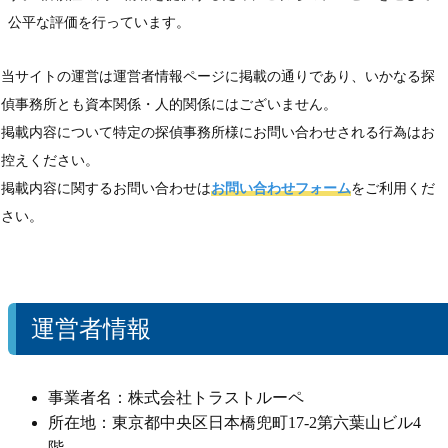
公平な評価を行っています。
当サイトの運営は運営者情報ページに掲載の通りであり、いかなる探
偵事務所とも資本関係・人的関係にはございません。
掲載内容について特定の探偵事務所様にお問い合わせされる行為はお
控えください。
掲載内容に関するお問い合わせは
お問い合わせフォーム
をご利用くだ
さい。
運営者情報
事業者名：株式会社トラストルーペ
所在地：東京都中央区日本橋兜町17-2第六葉山ビル4