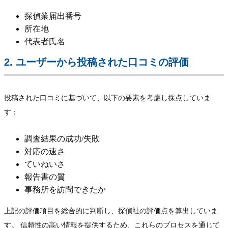
探偵業届出番号
所在地
代表者氏名
2. ユーザーから投稿された口コミの評価
投稿された口コミに基づいて、以下の要素を考慮し採点していま
す：
調査結果の成功/失敗
対応の速さ
ていねいさ
報告書の質
事務所を訪問できたか
上記の評価項目を総合的に判断し、探偵社の評価点を算出していま
す。 信頼性の高い情報を提供するため、これらのプロセスを通じて