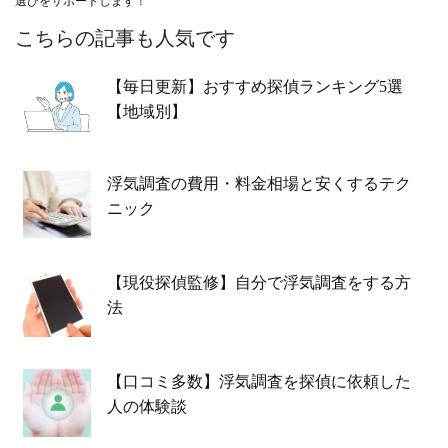
選びをサポートします！
こちらの記事も人気です
【毎日更新】おすすめ探偵ランキング5選
【地域別】
浮気調査の費用・料金相場と安くするテク
ニック
【現役探偵監修】自分で浮気調査をする方
法
【口コミ多数】浮気調査を探偵に依頼した
人の体験談