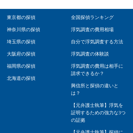
東京都の探偵
全国探偵ランキング
神奈川県の探偵
浮気調査の費用相場
埼玉県の探偵
自分で浮気調査する方法
大阪府の探偵
浮気調査の体験談
福岡県の探偵
浮気調査の費用は相手に
請求できるか？
北海道の探偵
興信所と探偵の違いと
は？
【元弁護士執筆】浮気を
証明するための強力な3つ
の証拠
【元弁護士執筆】探偵に