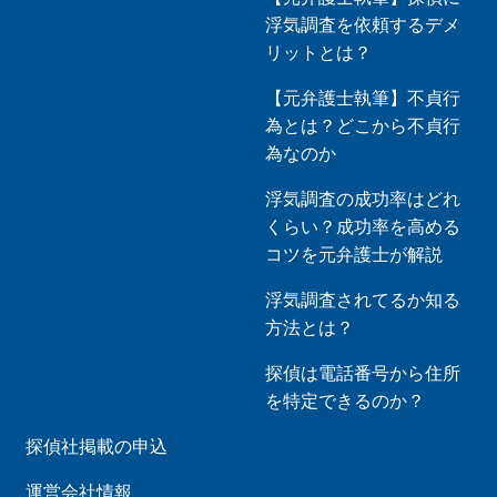
浮気調査を依頼するデメ
リットとは？
【元弁護士執筆】不貞行
為とは？どこから不貞行
為なのか
浮気調査の成功率はどれ
くらい？成功率を高める
コツを元弁護士が解説
浮気調査されてるか知る
方法とは？
探偵は電話番号から住所
を特定できるのか？
探偵社掲載の申込
運営会社情報