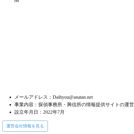
メールアドレス：Daihyou@anatan.net
事業内容：探偵事務所・興信所の情報提供サイトの運営
設立年月日：2022年7月
運営会社情報を見る