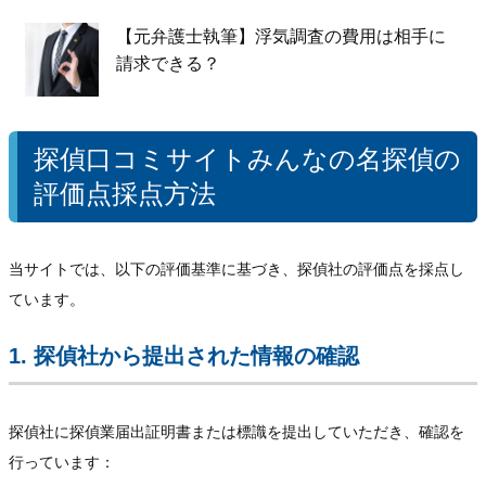
【元弁護士執筆】浮気調査の費用は相手に
請求できる？
探偵口コミサイトみんなの名探偵の
評価点採点方法
当サイトでは、以下の評価基準に基づき、探偵社の評価点を採点し
ています。
1. 探偵社から提出された情報の確認
探偵社に探偵業届出証明書または標識を提出していただき、確認を
行っています：