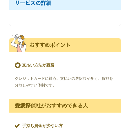
サービスの詳細
おすすめポイント
支払い方法が豊富
クレジットカードに対応。支払いの選択肢が多く、負担を
分散しやすい体制です。
愛媛探偵社がおすすめできる人
手持ち資金が少ない方