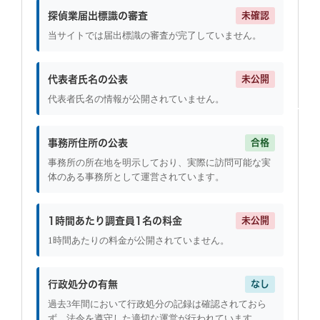
探偵業届出標識の審査
未確認
当サイトでは届出標識の審査が完了していません。
代表者氏名の公表
未公開
代表者氏名の情報が公開されていません。
事務所住所の公表
合格
事務所の所在地を明示しており、実際に訪問可能な実
体のある事務所として運営されています。
1時間あたり調査員1名の料金
未公開
1時間あたりの料金が公開されていません。
行政処分の有無
なし
過去3年間において行政処分の記録は確認されておら
ず、法令を遵守した適切な運営が行われています。