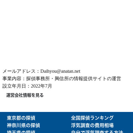
メールアドレス：Daihyou@anatan.net
事業内容：探偵事務所・興信所の情報提供サイトの運営
設立年月日：2022年7月
運営会社情報を見る
東京都の探偵
全国探偵ランキング
神奈川県の探偵
浮気調査の費用相場
埼玉県の探偵
自分で浮気調査する方法