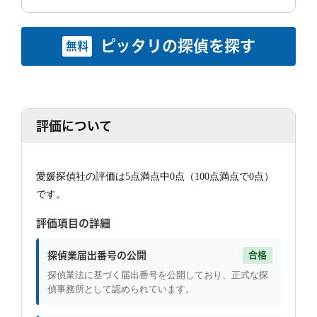
ピッタリの探偵を探す
無料
評価について
愛媛探偵社の評価は5点満点中0点（100点満点で0点）
です。
評価項目の詳細
探偵業届出番号の公開
合格
探偵業法に基づく届出番号を公開しており、正式な探
偵事務所として認められています。