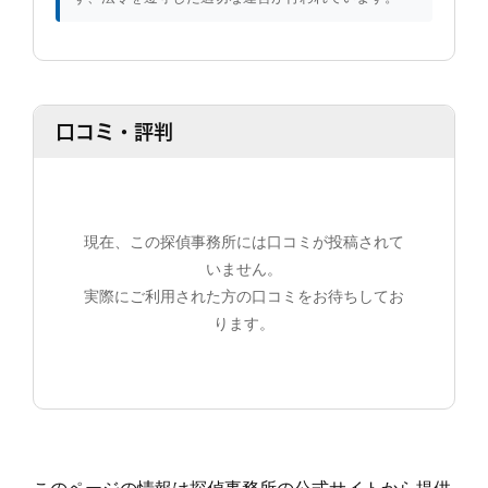
口コミ・評判
現在、この探偵事務所には口コミが投稿されて
いません。
実際にご利用された方の口コミをお待ちしてお
ります。