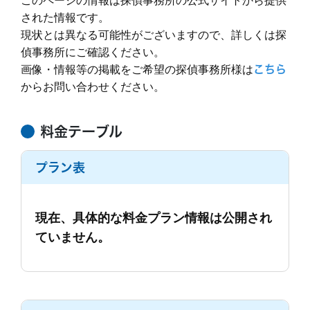
このページの情報は探偵事務所の公式サイトから提供
された情報です。
現状とは異なる可能性がございますので、詳しくは探
偵事務所にご確認ください。
画像・情報等の掲載をご希望の探偵事務所様は
こちら
からお問い合わせください。
料金テーブル
プラン表
現在、具体的な料金プラン情報は公開され
ていません。