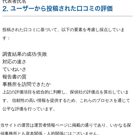
代表者氏名
2. ユーザーから投稿された口コミの評価
投稿された口コミに基づいて、以下の要素を考慮し採点していま
す：
調査結果の成功/失敗
対応の速さ
ていねいさ
報告書の質
事務所を訪問できたか
上記の評価項目を総合的に判断し、探偵社の評価点を算出していま
す。 信頼性の高い情報を提供するため、これらのプロセスを通じて
公平な評価を行っています。
当サイトの運営は運営者情報ページに掲載の通りであり、いかなる探
偵事務所とも資本関係・人的関係にはございません。