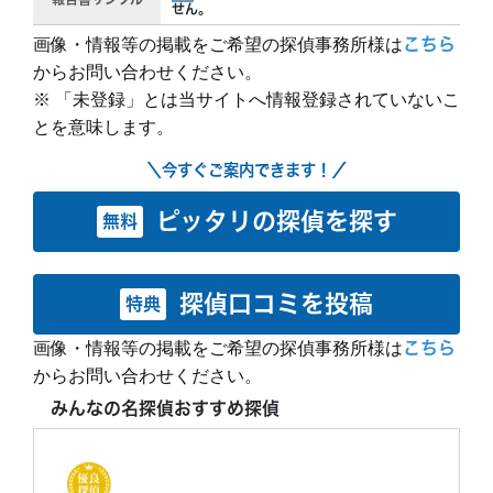
せん。
画像・情報等の掲載をご希望の探偵事務所様は
こちら
からお問い合わせください。
※ 「未登録」とは当サイトへ情報登録されていないこ
とを意味します。
＼今すぐご案内できます！／
ピッタリの探偵を探す
無料
探偵口コミを投稿
特典
画像・情報等の掲載をご希望の探偵事務所様は
こちら
からお問い合わせください。
みんなの名探偵おすすめ探偵