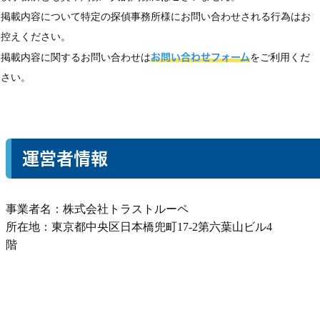
掲載内容について特定の探偵事務所様にお問い合わせされる行為はお
控えください。
掲載内容に関するお問い合わせは
お問い合わせフォーム
をご利用くだ
さい。
運営者情報
事業者名：株式会社トラストルーペ
所在地：東京都中央区日本橋兜町17-2第六葉山ビル4