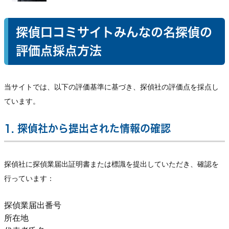
探偵口コミサイトみんなの名探偵の
評価点採点方法
当サイトでは、以下の評価基準に基づき、探偵社の評価点を採点し
ています。
1. 探偵社から提出された情報の確認
探偵社に探偵業届出証明書または標識を提出していただき、確認を
行っています：
探偵業届出番号
所在地