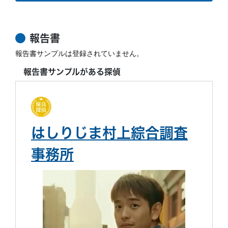
報告書
報告書サンプルは登録されていません。
報告書サンプルがある探偵
はしりじま村上綜合調査
事務所