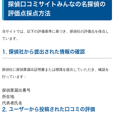
探偵口コミサイトみんなの名探偵の
評価点採点方法
当サイトでは、以下の評価基準に基づき、探偵社の評価点を採点し
ています。
1. 探偵社から提出された情報の確認
探偵社に探偵業届出証明書または標識を提出していただき、確認を
行っています：
探偵業届出番号
所在地
代表者氏名
2. ユーザーから投稿された口コミの評価