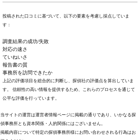
投稿された口コミに基づいて、以下の要素を考慮し採点していま
す：
調査結果の成功/失敗
対応の速さ
ていねいさ
報告書の質
事務所を訪問できたか
上記の評価項目を総合的に判断し、探偵社の評価点を算出していま
す。 信頼性の高い情報を提供するため、これらのプロセスを通じて
公平な評価を行っています。
当サイトの運営は運営者情報ページに掲載の通りであり、いかなる探
偵事務所とも資本関係・人的関係にはございません。
掲載内容について特定の探偵事務所様にお問い合わせされる行為はお