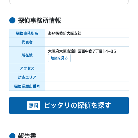
探偵事務所情報
探偵事務所名
あい探偵新大阪支社
代表者
大阪府大阪市淀川区西中島7丁目14−35
所在地
地図を見る
アクセス
対応エリア
探偵業届出番号
ピッタリの探偵を探す
無料
報告書