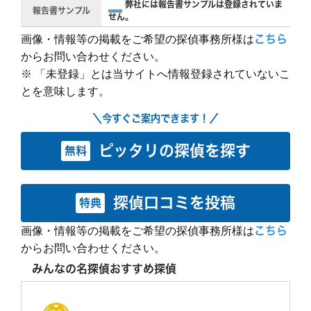
弊社には報告書サンプルは登録されていま
報告書サンプル
せん。
画像・情報等の掲載をご希望の探偵事務所様は
こちら
からお問い合わせください。
※ 「未登録」とは当サイトへ情報登録されていないこ
とを意味します。
＼今すぐご案内できます！／
ピッタリの探偵を探す
無料
探偵口コミを投稿
特典
画像・情報等の掲載をご希望の探偵事務所様は
こちら
からお問い合わせください。
みんなの名探偵おすすめ探偵