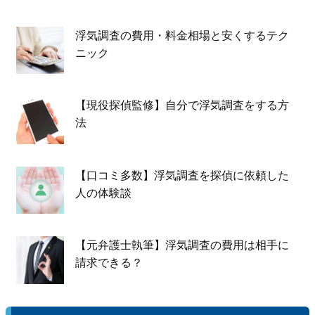
浮気調査の費用・料金相場と安くするテク
ニック
【現役探偵監修】自分で浮気調査をする方
法
【口コミ多数】浮気調査を探偵に依頼した
人の体験談
【元弁護士執筆】浮気調査の費用は相手に
請求できる？