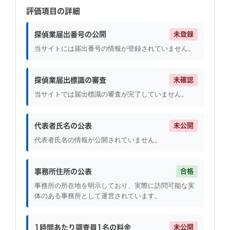
評価項目の詳細
探偵業届出番号の公開
未登録
当サイトには届出番号の情報が登録されていません。
探偵業届出標識の審査
未確認
当サイトでは届出標識の審査が完了していません。
代表者氏名の公表
未公開
代表者氏名の情報が公開されていません。
事務所住所の公表
合格
事務所の所在地を明示しており、実際に訪問可能な実
体のある事務所として運営されています。
1時間あたり調査員1名の料金
未公開