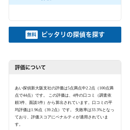
ピッタリの探偵を探す
無料
評価について
あい探偵新大阪支社の評価は5点満点中2.2点（100点満
点で44点）です。 この評価は、4件の口コミ（調査依
頼3件、面談1件）から算出されています。口コミの平
均評価は1.96点（39.2点）です。 失敗率は33.3%となっ
ており、評価スコアにペナルティが適用されていま
す。