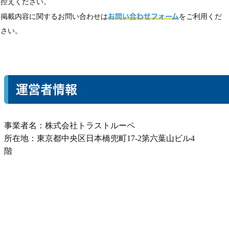
控えください。
掲載内容に関するお問い合わせは
お問い合わせフォーム
をご利用くだ
さい。
運営者情報
事業者名：株式会社トラストルーペ
所在地：東京都中央区日本橋兜町17-2第六葉山ビル4