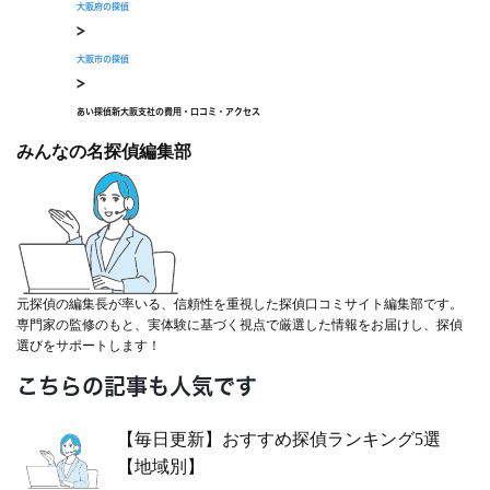
大阪府の探偵
>
大阪市の探偵
>
あい探偵新大阪支社の費用・口コミ・アクセス
みんなの名探偵編集部
元探偵の編集長が率いる、信頼性を重視した探偵口コミサイト編集部です。
専門家の監修のもと、実体験に基づく視点で厳選した情報をお届けし、探偵
選びをサポートします！
こちらの記事も人気です
【毎日更新】おすすめ探偵ランキング5選
【地域別】