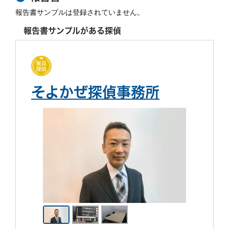
報告書サンプルは登録されていません。
報告書サンプルがある探偵
そよかぜ探偵事務所