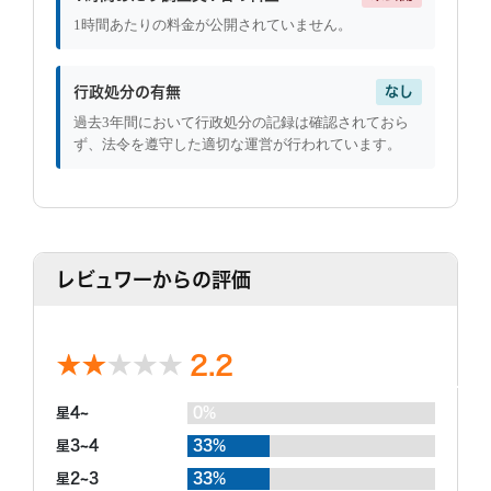
1時間あたりの料金が公開されていません。
行政処分の有無
なし
過去3年間において行政処分の記録は確認されておら
ず、法令を遵守した適切な運営が行われています。
レビュワーからの評価
2.2
星4~
0%
星3~4
33%
星2~3
33%