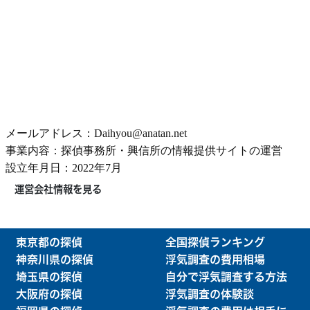
メールアドレス：Daihyou@anatan.net
事業内容：探偵事務所・興信所の情報提供サイトの運営
設立年月日：2022年7月
運営会社情報を見る
東京都の探偵
全国探偵ランキング
神奈川県の探偵
浮気調査の費用相場
埼玉県の探偵
自分で浮気調査する方法
大阪府の探偵
浮気調査の体験談