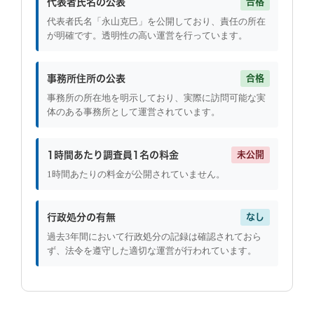
代表者氏名の公表
合格
代表者氏名「永山克巳」を公開しており、責任の所在
が明確です。透明性の高い運営を行っています。
事務所住所の公表
合格
事務所の所在地を明示しており、実際に訪問可能な実
体のある事務所として運営されています。
1時間あたり調査員1名の料金
未公開
1時間あたりの料金が公開されていません。
行政処分の有無
なし
過去3年間において行政処分の記録は確認されておら
ず、法令を遵守した適切な運営が行われています。