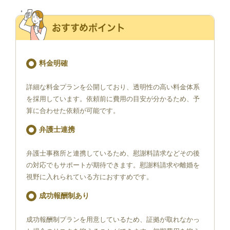
おすすめポイント
料金明確
詳細な料金プランを公開しており、透明性の高い料金体系
を採用しています。依頼前に費用の目安が分かるため、予
算に合わせた依頼が可能です。
弁護士連携
弁護士事務所と連携しているため、慰謝料請求などその後
の対応でもサポートが期待できます。慰謝料請求や離婚を
視野に入れられている方におすすめです。
成功報酬制あり
成功報酬制プランを用意しているため、証拠が取れなかっ