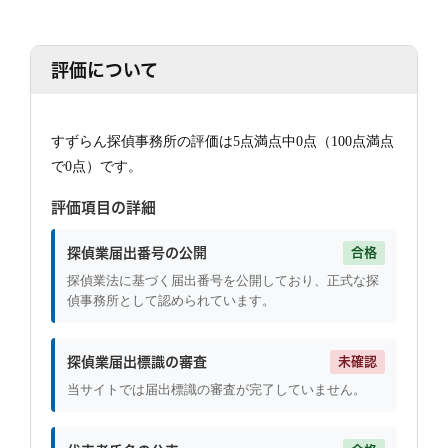
評価について
すずらん探偵事務所の評価は5点満点中0点（100点満点
で0点）です。
評価項目の詳細
探偵業届出番号の公開
合格
探偵業法に基づく届出番号を公開しており、正式な探
偵事務所として認められています。
探偵業届出標識の審査
未確認
当サイトでは届出標識の審査が完了していません。