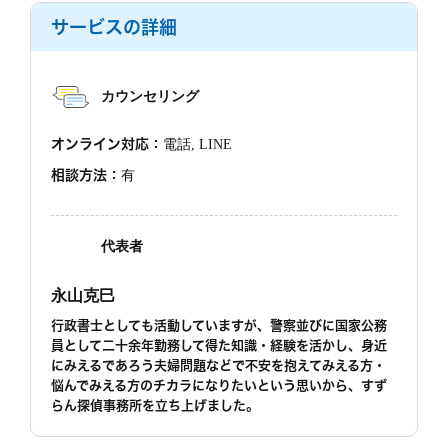
サービスの詳細
カウンセリング
オンライン対応：
電話, LINE
相談方法：
有
代表者
永山克巳
行政書士としても活動していますが、警察並びに国家公務
員として二十余年勤務して得た知識・経験を活かし、身近
にみえるであろう夫婦問題などで不安を抱えてみえる方・
悩んでみえる方のチカラになりたいという思いから、すず
らん探偵事務所を立ち上げました。