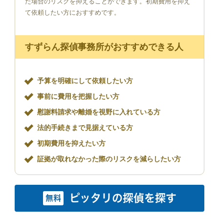
た場合のリスクを抑えることができます。初期費用を抑え
て依頼したい方におすすめです。
すずらん探偵事務所がおすすめできる人
予算を明確にして依頼したい方
事前に費用を把握したい方
慰謝料請求や離婚を視野に入れている方
法的手続きまで見据えている方
初期費用を抑えたい方
証拠が取れなかった際のリスクを減らしたい方
ピッタリの探偵を探す
無料