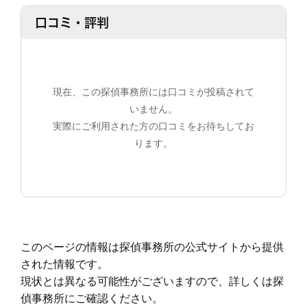
口コミ・評判
現在、この探偵事務所には口コミが投稿されて
いません。
実際にご利用された方の口コミをお待ちしてお
ります。
このページの情報は探偵事務所の公式サイトから提供
された情報です。
現状とは異なる可能性がございますので、詳しくは探
偵事務所にご確認ください。