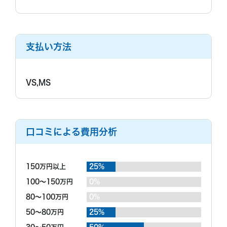
支払い方法
VS,MS
口コミによる費用分析
150万円以上
25%
100～150万円
0%
80～100万円
0%
50～80万円
25%