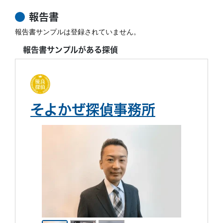
報告書
報告書サンプルは登録されていません。
報告書サンプルがある探偵
そよかぜ探偵事務所