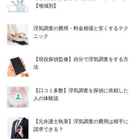
【地域別】
浮気調査の費用・料金相場と安くするテク
ニック
【現役探偵監修】自分で浮気調査をする方
法
【口コミ多数】浮気調査を探偵に依頼した
人の体験談
【元弁護士執筆】浮気調査の費用は相手に
請求できる？