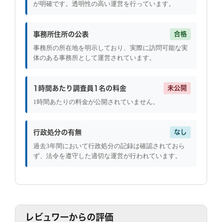
が明確です。透明性の高い運営を行っています。
事務所住所の公表
合格
事務所の所在地を明示しており、実際に訪問可能な実
体のある事務所として運営されています。
1時間あたり調査員1名の料金
未公開
1時間あたりの料金が公開されていません。
行政処分の有無
なし
過去3年間において行政処分の記録は確認されておら
ず、法令を遵守した適切な運営が行われています。
レビュワーからの評価