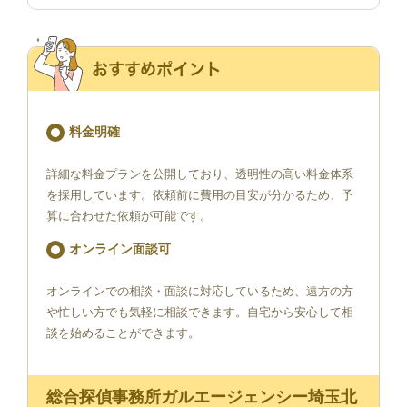
おすすめポイント
料金明確
詳細な料金プランを公開しており、透明性の高い料金体系
を採用しています。依頼前に費用の目安が分かるため、予
算に合わせた依頼が可能です。
オンライン面談可
オンラインでの相談・面談に対応しているため、遠方の方
や忙しい方でも気軽に相談できます。自宅から安心して相
談を始めることができます。
総合探偵事務所ガルエージェンシー埼玉北