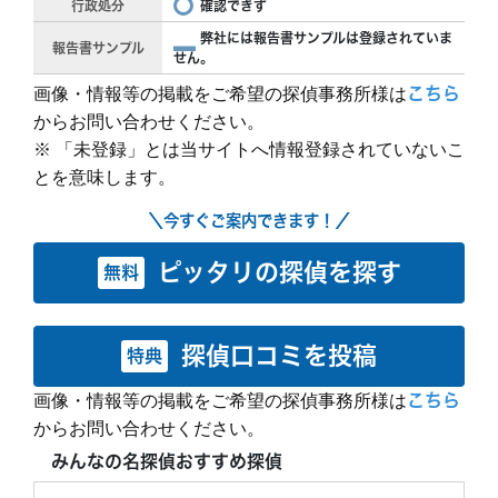
行政処分
確認できず
弊社には報告書サンプルは登録されていま
報告書サンプル
せん。
画像・情報等の掲載をご希望の探偵事務所様は
こちら
からお問い合わせください。
※ 「未登録」とは当サイトへ情報登録されていないこ
とを意味します。
＼今すぐご案内できます！／
ピッタリの探偵を探す
無料
探偵口コミを投稿
特典
画像・情報等の掲載をご希望の探偵事務所様は
こちら
からお問い合わせください。
みんなの名探偵おすすめ探偵