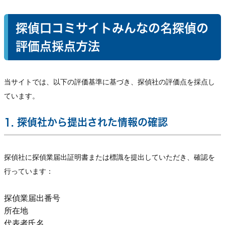
探偵口コミサイトみんなの名探偵の
評価点採点方法
当サイトでは、以下の評価基準に基づき、探偵社の評価点を採点し
ています。
1. 探偵社から提出された情報の確認
探偵社に探偵業届出証明書または標識を提出していただき、確認を
行っています：
探偵業届出番号
所在地
代表者氏名