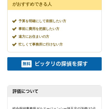
がおすすめできる人
予算を明確にして依頼したい方
事前に費用を把握したい方
遠方にお住まいの方
忙しくて事務所に行けない方
ピッタリの探偵を探す
無料
評価について
総合探偵事務所ガルエージェンシー埼玉北の評価は5点