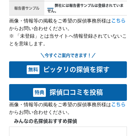
弊社には報告書サンプルは登録されていま
報告書サンプル
せん。
画像・情報等の掲載をご希望の探偵事務所様は
こちら
からお問い合わせください。
※ 「未登録」とは当サイトへ情報登録されていないこ
とを意味します。
＼今すぐご案内できます！／
ピッタリの探偵を探す
無料
探偵口コミを投稿
特典
画像・情報等の掲載をご希望の探偵事務所様は
こちら
からお問い合わせください。
みんなの名探偵おすすめ探偵