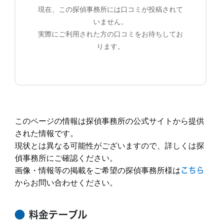
現在、この探偵事務所には口コミが投稿されて
いません。
実際にご利用された方の口コミをお待ちしてお
ります。
このページの情報は探偵事務所の公式サイトから提供
された情報です。
現状とは異なる可能性がございますので、詳しくは探
偵事務所にご確認ください。
画像・情報等の掲載をご希望の探偵事務所様は
こちら
からお問い合わせください。
料金テーブル