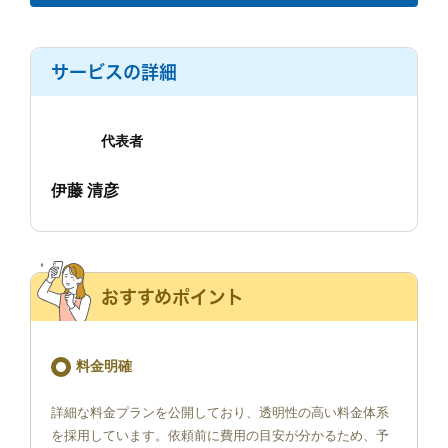
サービスの詳細
代表者
伊藤 清彦
おすすめポイント
料金明確
詳細な料金プランを公開しており、透明性の高い料金体系
を採用しています。依頼前に費用の目安が分かるため、予