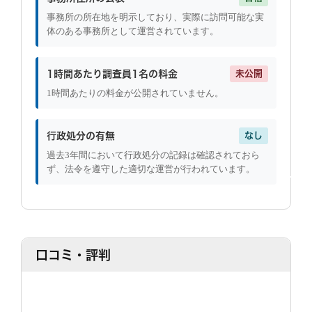
事務所の所在地を明示しており、実際に訪問可能な実
体のある事務所として運営されています。
1時間あたり調査員1名の料金
未公開
1時間あたりの料金が公開されていません。
行政処分の有無
なし
過去3年間において行政処分の記録は確認されておら
ず、法令を遵守した適切な運営が行われています。
口コミ・評判