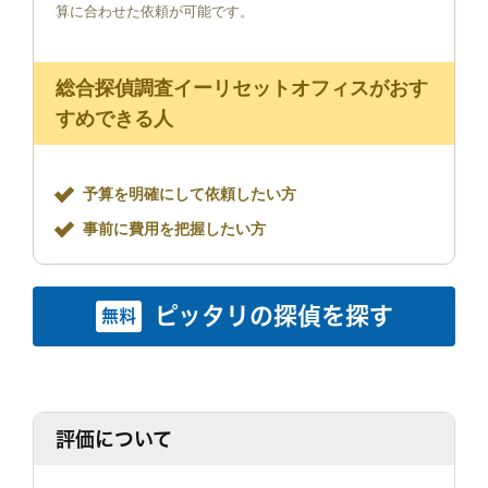
算に合わせた依頼が可能です。
総合探偵調査イーリセットオフィスがおす
すめできる人
予算を明確にして依頼したい方
事前に費用を把握したい方
ピッタリの探偵を探す
無料
評価について