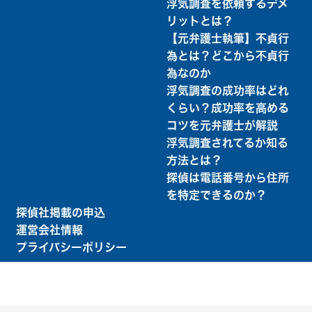
浮気調査を依頼するデメ
リットとは？
【元弁護士執筆】不貞行
為とは？どこから不貞行
為なのか
浮気調査の成功率はどれ
くらい？成功率を高める
コツを元弁護士が解説
浮気調査されてるか知る
方法とは？
探偵は電話番号から住所
を特定できるのか？
探偵社掲載の申込
運営会社情報
プライバシーポリシー