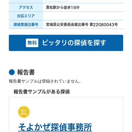
アクセス
黒松駅から徒歩19分
対応エリア
探偵業届出番号
宮城県公安委員会届出番号 第22080043号
ピッタリの探偵を探す
無料
報告書
報告書サンプルは登録されていません。
報告書サンプルがある探偵
そよかぜ探偵事務所