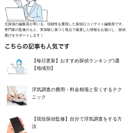
元探偵の編集長が率いる、信頼性を重視した探偵口コミサイト編集部です。
専門家の監修のもと、実体験に基づく視点で厳選した情報をお届けし、探偵
選びをサポートします！
こちらの記事も人気です
【毎日更新】おすすめ探偵ランキング5選
【地域別】
浮気調査の費用・料金相場と安くするテク
ニック
【現役探偵監修】自分で浮気調査をする方
法