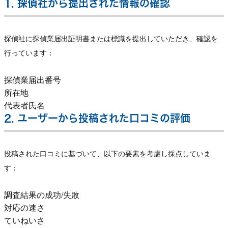
1. 探偵社から提出された情報の確認
探偵社に探偵業届出証明書または標識を提出していただき、確認を
行っています：
探偵業届出番号
所在地
代表者氏名
2. ユーザーから投稿された口コミの評価
投稿された口コミに基づいて、以下の要素を考慮し採点していま
す：
調査結果の成功/失敗
対応の速さ
ていねいさ