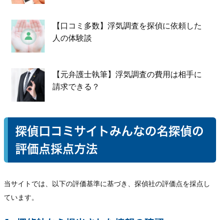
【口コミ多数】浮気調査を探偵に依頼した
人の体験談
【元弁護士執筆】浮気調査の費用は相手に
請求できる？
探偵口コミサイトみんなの名探偵の
評価点採点方法
当サイトでは、以下の評価基準に基づき、探偵社の評価点を採点し
ています。