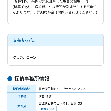
3名体制で15時間浮気調査をした場合の相場： 円
(概算であり、追加費用や経費等が別途発生する可能性
があります。。詳細な料金はお問い合わせください。)
支払い方法
クレカ、ローン
探偵事務所情報
探偵事務所名
総合探偵調査イーリセットオフィス
代表者
伊藤 清彦
宮城県石巻市山下町1丁目5−22
所在地
地図を見る