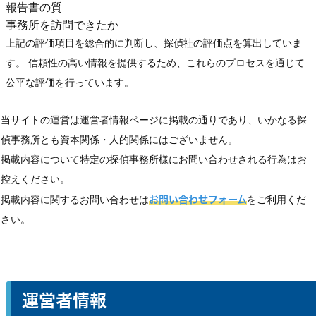
報告書の質
事務所を訪問できたか
上記の評価項目を総合的に判断し、探偵社の評価点を算出していま
す。 信頼性の高い情報を提供するため、これらのプロセスを通じて
公平な評価を行っています。
当サイトの運営は運営者情報ページに掲載の通りであり、いかなる探
偵事務所とも資本関係・人的関係にはございません。
掲載内容について特定の探偵事務所様にお問い合わせされる行為はお
控えください。
掲載内容に関するお問い合わせは
お問い合わせフォーム
をご利用くだ
さい。
運営者情報