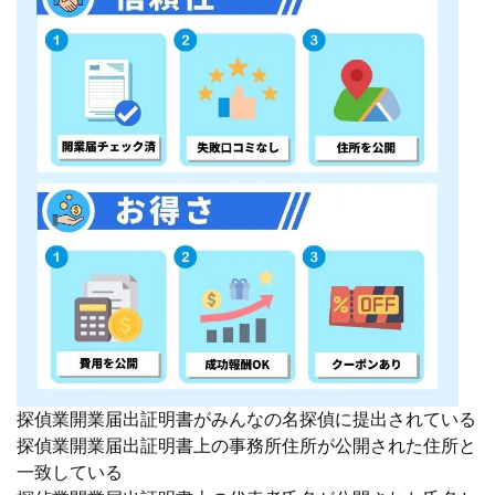
探偵業開業届出証明書がみんなの名探偵に提出されている
探偵業開業届出証明書上の事務所住所が公開された住所と
一致している