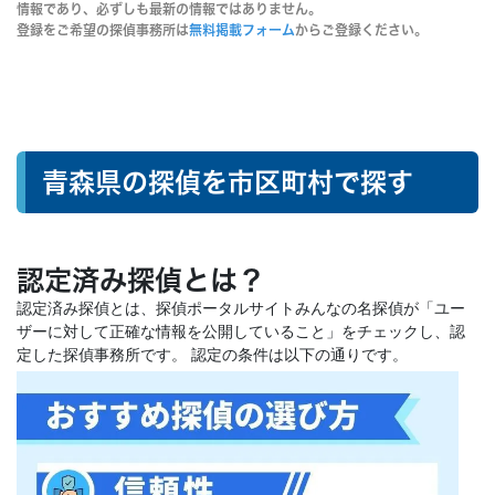
情報であり、必ずしも最新の情報ではありません。
登録をご希望の探偵事務所は
無料掲載フォーム
からご登録ください。
青森県の探偵を市区町村で探す
認定済み探偵とは？
認定済み探偵とは、探偵ポータルサイトみんなの名探偵が「ユー
ザーに対して正確な情報を公開していること」をチェックし、認
定した探偵事務所です。 認定の条件は以下の通りです。