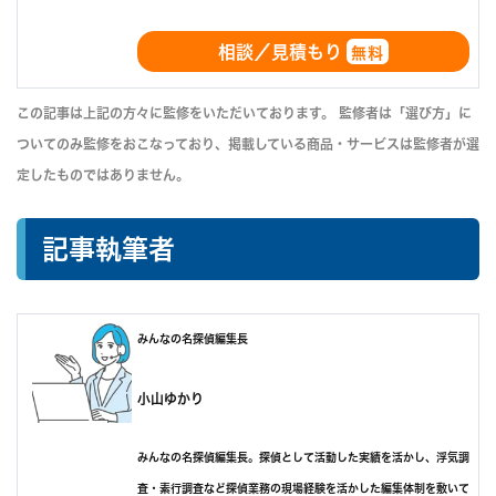
相談／見積もり
無料
この記事は上記の方々に監修をいただいております。 監修者は「選び方」に
ついてのみ監修をおこなっており、掲載している商品・サービスは監修者が選
定したものではありません。
記事執筆者
みんなの名探偵編集長
小山ゆかり
みんなの名探偵編集長。探偵として活動した実績を活かし、浮気調
査・素行調査など探偵業務の現場経験を活かした編集体制を敷いて