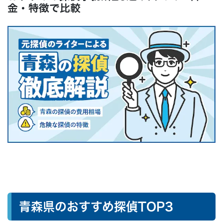
よくある質問
金・特徴で比較
● まとめ：なんでも無料相談はこちらから
青森県のおすすめ探偵TOP3