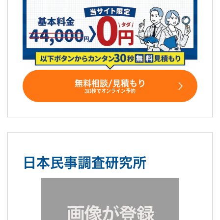
無料相談/見積もり
30秒でオンライン予約
日本民事調査研究所