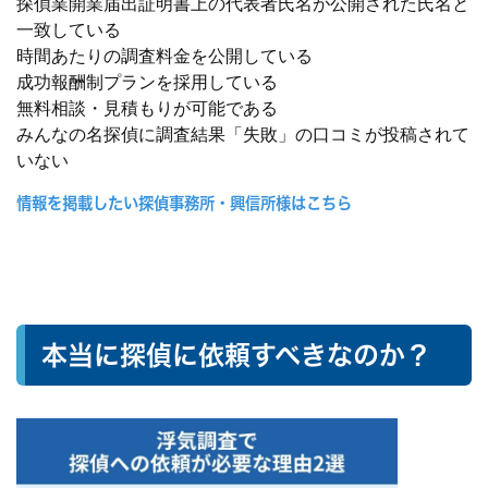
探偵業開業届出証明書上の代表者氏名が公開された氏名と
一致している
時間あたりの調査料金を公開している
成功報酬制プランを採用している
無料相談・見積もりが可能である
みんなの名探偵に調査結果「失敗」の口コミが投稿されて
いない
情報を掲載したい探偵事務所・興信所様はこちら
本当に探偵に依頼すべきなのか？