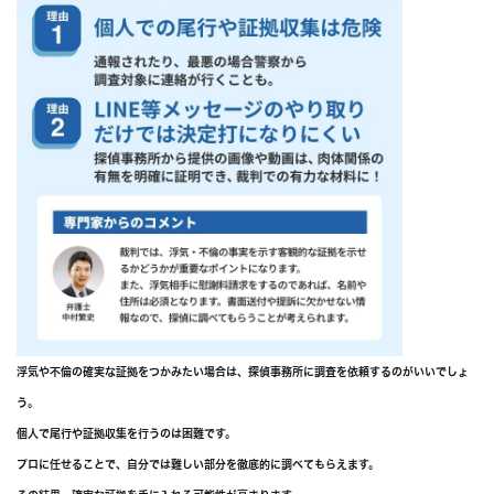
浮気や不倫の確実な証拠をつかみたい場合は、探偵事務所に調査を依頼するのがいいでしょ
う。
個人で尾行や証拠収集を行うのは困難です。
プロに任せることで、自分では難しい部分を徹底的に調べてもらえます。