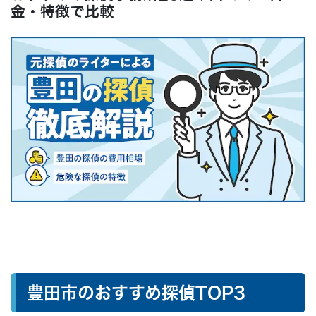
よくある質問
金・特徴で比較
● まとめ：なんでも無料相談はこちらから
豊田市のおすすめ探偵TOP3