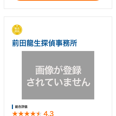
前田龍生探偵事務所
総合評価
4.3