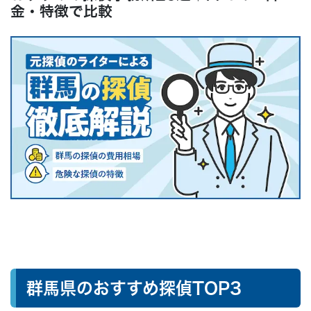
よくある質問
金・特徴で比較
● まとめ：なんでも無料相談はこちらから
群馬県のおすすめ探偵TOP3