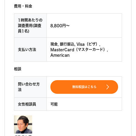
費用・料金
1時間あたりの
調査費用(調査
8,800円〜
員1名)
現金, 銀行振込, Visa（ビザ）,
支払い方法
MasterCard（マスターカード）,
American
相談
問い合わせ方
無料相談はこちら
法
女性相談員
可能