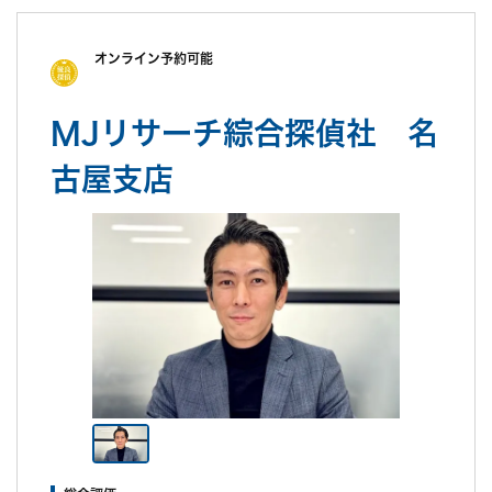
オンライン予約可能
MJリサーチ綜合探偵社 名
古屋支店