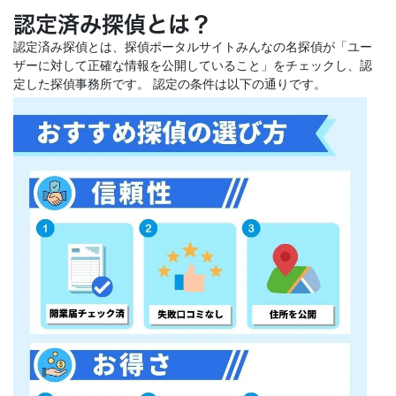
認定済み探偵とは？
認定済み探偵とは、探偵ポータルサイトみんなの名探偵が「ユー
ザーに対して正確な情報を公開していること」をチェックし、認
定した探偵事務所です。 認定の条件は以下の通りです。