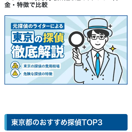
よくある質問
金・特徴で比較
● まとめ：なんでも無料相談はこちらから
東京都のおすすめ探偵TOP3