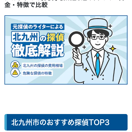
よくある質問
金・特徴で比較
● まとめ：なんでも無料相談はこちらから
北九州市のおすすめ探偵TOP3