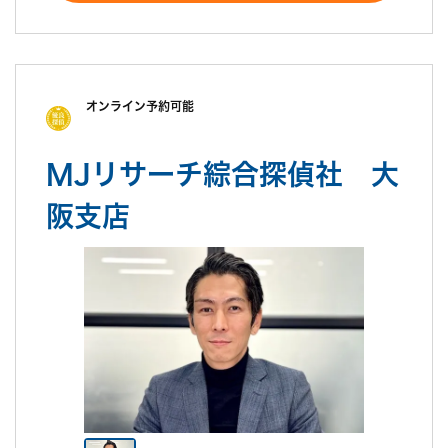
オンライン予約可能
MJリサーチ綜合探偵社 大
阪支店