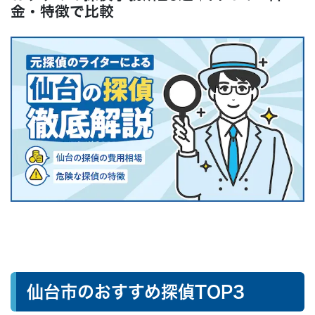
よくある質問
金・特徴で比較
● まとめ：なんでも無料相談はこちらから
仙台市のおすすめ探偵TOP3