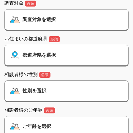
調査対象
必須
お住まいの都道府県
必須
相談者様の性別
必須
相談者様のご年齢
必須