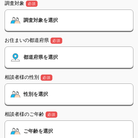
調査対象
必須
お住まいの都道府県
必須
相談者様の性別
必須
相談者様のご年齢
必須