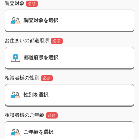
調査対象
必須
お住まいの都道府県
必須
相談者様の性別
必須
相談者様のご年齢
必須