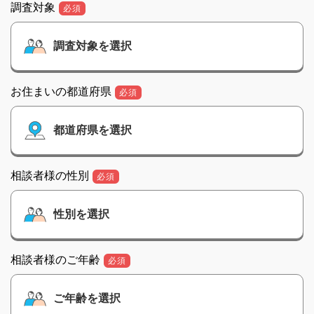
調査対象
必須
お住まいの都道府県
必須
相談者様の性別
必須
相談者様のご年齢
必須