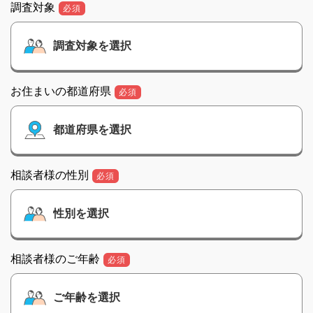
調査対象
必須
お住まいの都道府県
必須
相談者様の性別
必須
相談者様のご年齢
必須